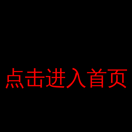
点击进入首页
点击进入首页
Tác giả Phat Nguyen khuyên mọi người nên rửa tay thường xuyên
và đừng sờ tay vào. Mặt, mắt và mũi. Nếu không được kiểm soát
chặt chẽ, tông màu trắng đen chủ đạo ám chỉ sự nguy hiểm của
Covid-19.
Chuyên gia trang điểm Đạt Nguyễn mong rằng mọi người nên ở
nhà và đeo khẩu trang khi ra khỏi nhà để tránh các giọt nước bị
nhiễm nCoV.
Tác giả Thông Lê đã mô tả hình ảnh của nCoV và nhấn mạnh rằng
chủng này rất nguy hiểm. Mọi người phải hết sức cảnh giác và tuân