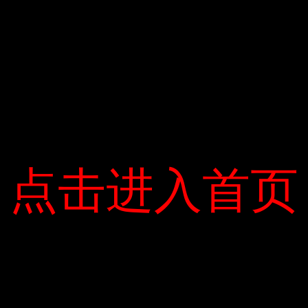
Đồng thời, chế độ nấu tự động (công thức tự động) của nồi cơm
điện Hitachi còn cho phép người dùng chia các bữa ăn hàng ngày
thành 40 thực đơn khác nhau trong phần hướng dẫn hầm đi kèm.
点击进入首页
点击进入首页
Việc hấp, nấu cháo giờ đây chỉ cần vài thao tác đơn giản Chỉ cần
các bước nhanh chóng và tiện lợi, cung cấp nhiều chương trình
nấu với 40 thực đơn.-Điểm khác biệt-Nồi cơm điện Double Cook
của Hitachi sử dụng thiết kế lòng nồi bằng hợp kim nhôm dày 5
lớp có gợn sóng đối lưu Không chỉ cải thiện độ bền mà còn tăng
khả năng dẫn nhiệt. Nó chảy đều trong nồi nên cơm luôn chín đều
và ngon hơn.
Ngoài ra, chức năng hẹn giờ của nồi cơm điện Hitachi cho phép
người dùng chủ động kiểm soát thời gian nấu các món ăn. Món ăn
chế biến sẵn. Đúng lúc m thích hợp cho những người bận rộn