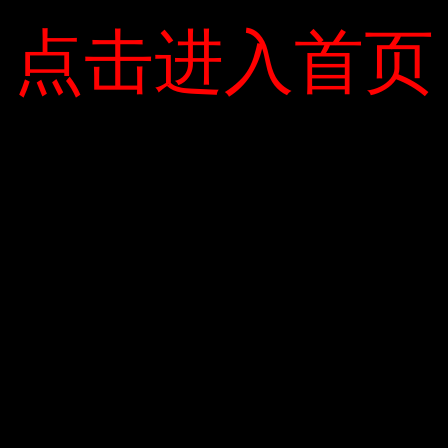
tư thông minh. Dường như cô ấy nhắm mắt khi đọc sách.
点击进入首页
点击进入首页
– Thần của Thiên Chúa (theo WSJ)
Jason Zweig là tác giả của cuốn sách này “Tiền của bạn và bộ não
của bạn” (bạc và của bạn “bộ não ) Khoa học đầu tư thần kinh.
Ông cũng là nhà xuất bản “Nhà đầu tư thông minh” của ông
Benjamin Graham. Cuốn sách này là cuốn sách của Warren Bafei
đã bình luận về đầu tư tốt nhất. Bình luận Tạp chí Com.
Hàng hóa
permalink